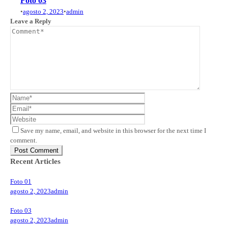
Foto 03
•
agosto 2, 2023
•
admin
Leave a Reply
Save my name, email, and website in this browser for the next time I
comment.
Recent Articles
Foto 01
agosto 2, 2023
admin
Foto 03
agosto 2, 2023
admin