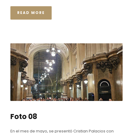
READ MORE
Foto 08
En el mes de mayo, se presentó Cristian Palacios con