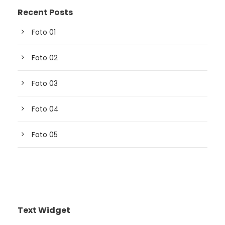
Recent Posts
Foto 01
Foto 02
Foto 03
Foto 04
Foto 05
Text Widget