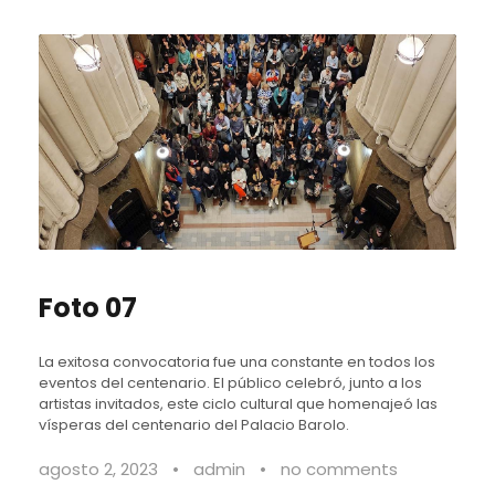
Foto 07
La exitosa convocatoria fue una constante en todos los
eventos del centenario. El público celebró, junto a los
artistas invitados, este ciclo cultural que homenajeó las
vísperas del centenario del Palacio Barolo.
agosto 2, 2023
•
admin
•
no comments