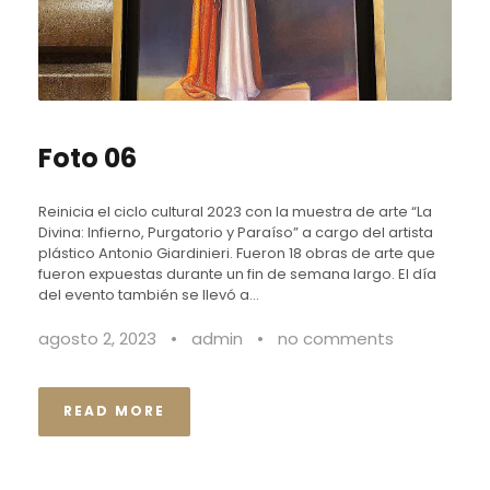
Foto 06
Reinicia el ciclo cultural 2023 con la muestra de arte “La
Divina: Infierno, Purgatorio y Paraíso” a cargo del artista
plástico Antonio Giardinieri. Fueron 18 obras de arte que
fueron expuestas durante un fin de semana largo. El día
del evento también se llevó a...
agosto 2, 2023
•
admin
•
no comments
READ MORE