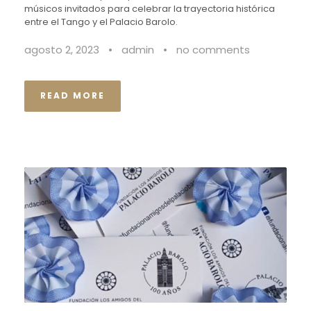
músicos invitados para celebrar la trayectoria histórica
entre el Tango y el Palacio Barolo.
agosto 2, 2023
•
admin
•
no comments
READ MORE