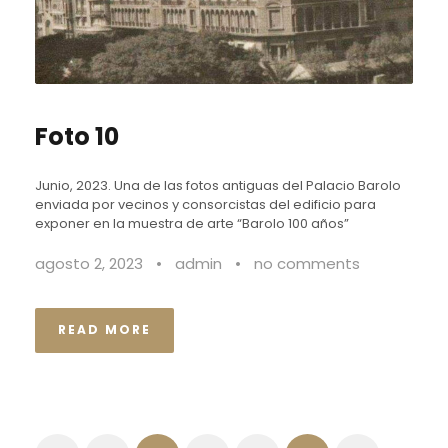
Foto 10
Junio, 2023. Una de las fotos antiguas del Palacio Barolo
enviada por vecinos y consorcistas del edificio para
exponer en la muestra de arte “Barolo 100 años”
agosto 2, 2023
•
admin
•
no comments
READ MORE