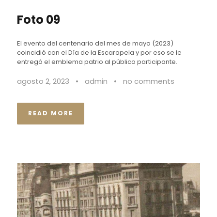
Foto 09
El evento del centenario del mes de mayo (2023)
coincidió con el Día de la Escarapela y por eso se le
entregó el emblema patrio al público participante.
agosto 2, 2023
•
admin
•
no comments
READ MORE