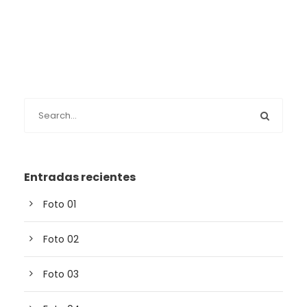
Entradas recientes
Foto 01
Foto 02
Foto 03