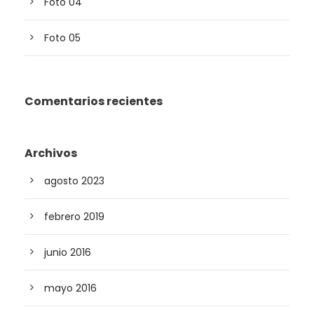
Foto 04
Foto 05
Comentarios recientes
Archivos
agosto 2023
febrero 2019
junio 2016
mayo 2016