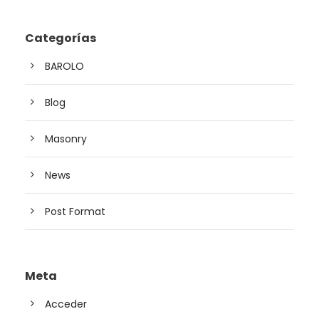
Categorías
BAROLO
Blog
Masonry
News
Post Format
Meta
Acceder